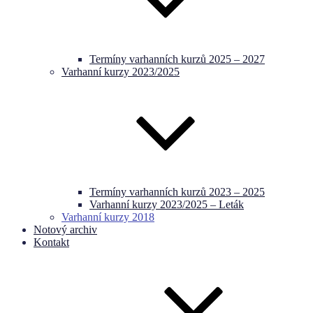
Termíny varhanních kurzů 2025 – 2027
Varhanní kurzy 2023/2025
Termíny varhanních kurzů 2023 – 2025
Varhanní kurzy 2023/2025 – Leták
Varhanní kurzy 2018
Notový archiv
Kontakt