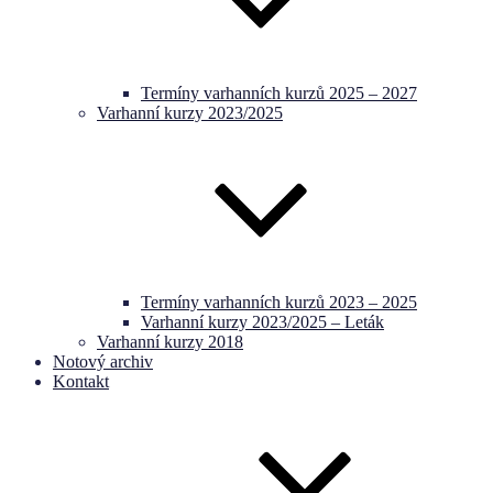
Termíny varhanních kurzů 2025 – 2027
Varhanní kurzy 2023/2025
Termíny varhanních kurzů 2023 – 2025
Varhanní kurzy 2023/2025 – Leták
Varhanní kurzy 2018
Notový archiv
Kontakt