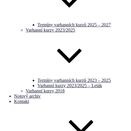
Termíny varhanních kurzů 2025 – 2027
Varhanní kurzy 2023/2025
Termíny varhanních kurzů 2023 – 2025
Varhanní kurzy 2023/2025 – Leták
Varhanní kurzy 2018
Notový archiv
Kontakt