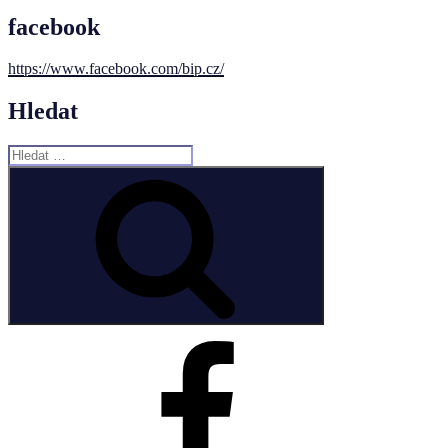
facebook
https://www.facebook.com/bip.cz/
Hledat
Hledat:
Hledání
Facebook