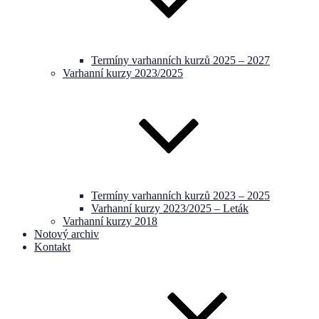
Termíny varhanních kurzů 2025 – 2027
Varhanní kurzy 2023/2025
Termíny varhanních kurzů 2023 – 2025
Varhanní kurzy 2023/2025 – Leták
Varhanní kurzy 2018
Notový archiv
Kontakt