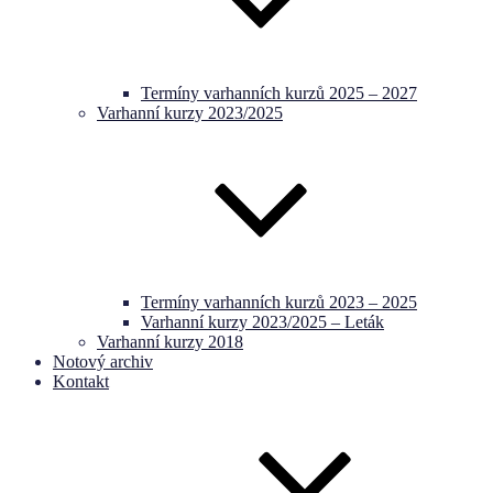
Termíny varhanních kurzů 2025 – 2027
Varhanní kurzy 2023/2025
Termíny varhanních kurzů 2023 – 2025
Varhanní kurzy 2023/2025 – Leták
Varhanní kurzy 2018
Notový archiv
Kontakt