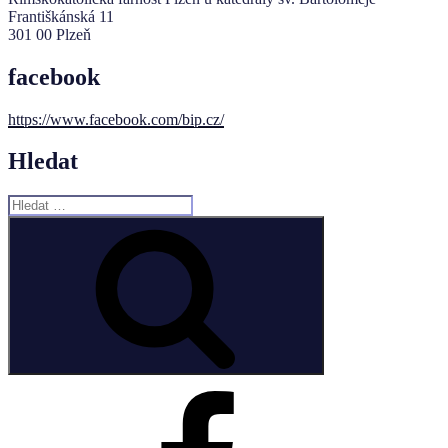
Františkánská 11
301 00 Plzeň
facebook
https://www.facebook.com/bip.cz/
Hledat
Hledat:
Hledání
Facebook